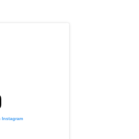
n Instagram