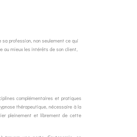
e sa profession, non seulement ce qui
re au mieux les intérêts de son client,
ciplines complémentaires et pratiques
ypnose thérapeutique, nécessaire à la
ier pleinement et librement de cette