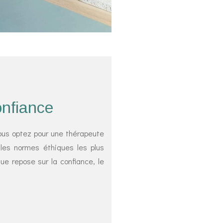
nfiance
vous optez pour une thérapeute
 les normes éthiques les plus
e repose sur la confiance, le